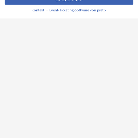
Kontakt
Event-Ticketing-Software von pretix